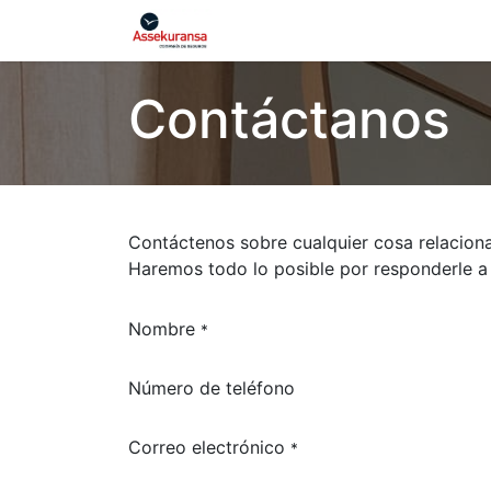
Contáctanos
Contáctenos sobre cualquier cosa relacion
Haremos todo lo posible por responderle a
Nombre
*
Número de teléfono
Correo electrónico
*