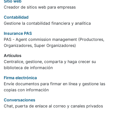
Sitio web
Creador de sitios web para empresas
Contabilidad
Gestione la contabilidad financiera y analítica
Insurance PAS
PAS - Agent commission management (Productores,
Organizadores, Super Organizadores)
Artículos
Centralice, gestione, comparta y haga crecer su
biblioteca de información
Firma electrónica
Envíe documentos para firmar en línea y gestione las
copias con información
Conversaciones
Chat, puerta de enlace al correo y canales privados