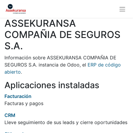
ASSEKURANSA
COMPAÑIA DE SEGUROS
S.A.
Información sobre ASSEKURANSA COMPAÑIA DE
SEGUROS S.A. instancia de Odoo, el
ERP de código
abierto
.
Aplicaciones instaladas
Facturación
Facturas y pagos
CRM
Lleve seguimiento de sus leads y cierre oportunidades